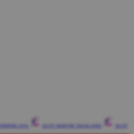
TERPERCAYA
SLOT SERVER THAILAND
SLOT