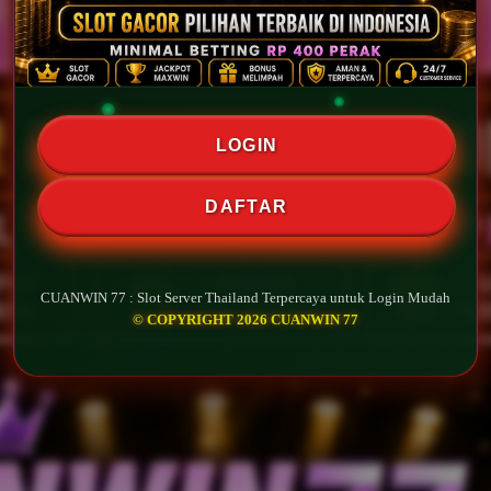
LOGIN
DAFTAR
CUANWIN 77 : Slot Server Thailand Terpercaya untuk Login Mudah
© COPYRIGHT 2026 CUANWIN 77