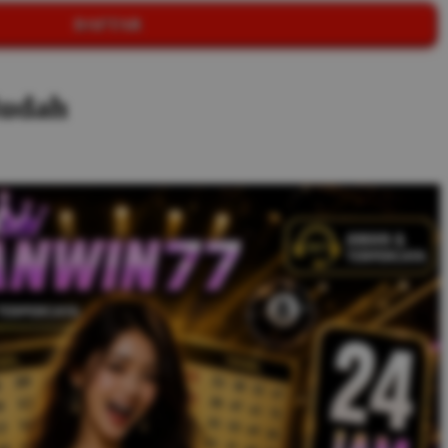
DAFTAR
Mudah