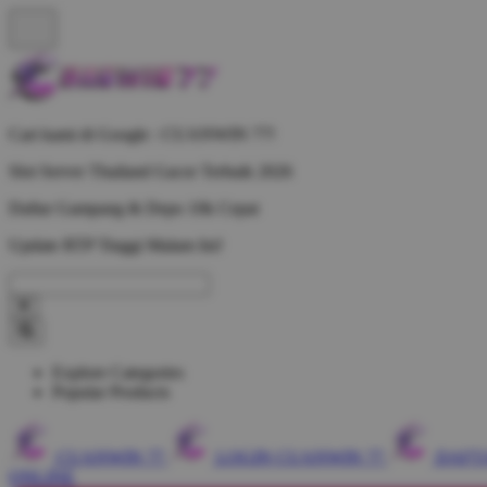
Cari kami di Google : CUANWIN 77!
Slot Server Thailand Gacor Terbaik 2026
Daftar Gampang & Depo 10k Cepat
Update RTP Tinggi Malam Ini!
Explore Categories
Popular Products
CUANWIN 77
LOGIN CUANWIN 77
DAFT
ONLINE