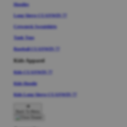
Hoodies
Long Sleeve CUANWIN 77
Crewneck Sweatshirts
Tank Tops
Baseball CUANWIN 77
Kids Apparel
Kids CUANWIN 77
Kids Hoodie
Kids Long Sleeve CUANWIN 77
Back To Menu