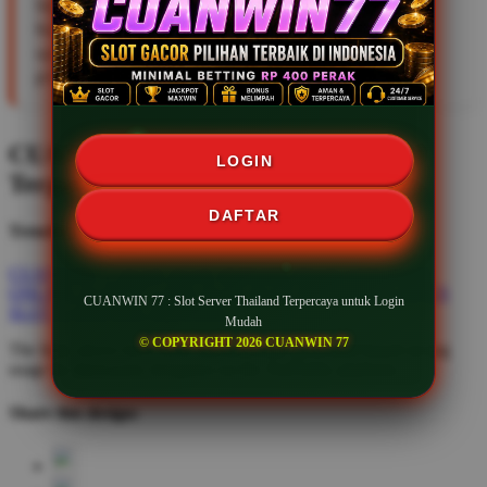
Sejauh ini pengalaman pakai CUANWIN 77 oke sih.
Navigasinya gampang dipahami, login cepat, dan
update game slotnya lumayan rutin jadi selalu ada
pilihan baru buat dicoba.
CUANWIN 77 : Slot Server Thailand
LOGIN
Terpercaya untuk Login Mudah
DAFTAR
Trending Tags
CUANWIN 77
SLOT
SLOT SERVER THAILAND
SLOT
ONLINE
SLOT777
LINK SLOT
SLOT INDONESIA
SITUS
CUANWIN 77 : Slot Server Thailand Terpercaya untuk Login
SLOT GAMPANG MENANG
Mudah
© COPYRIGHT 2026 CUANWIN 77
The links above have been automatically generated based on tag
usage by third-party designers on the TeePublic platform.
Share this design: