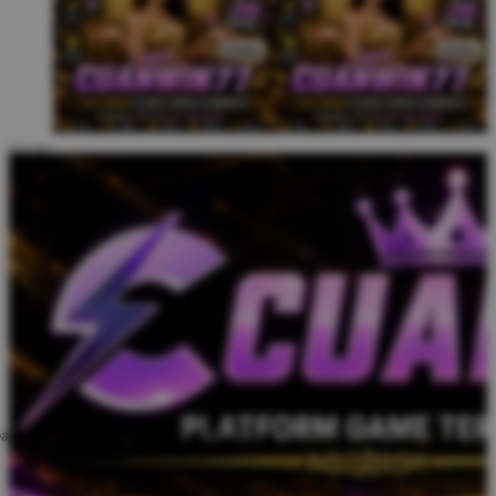
ate an account to favorite this design!