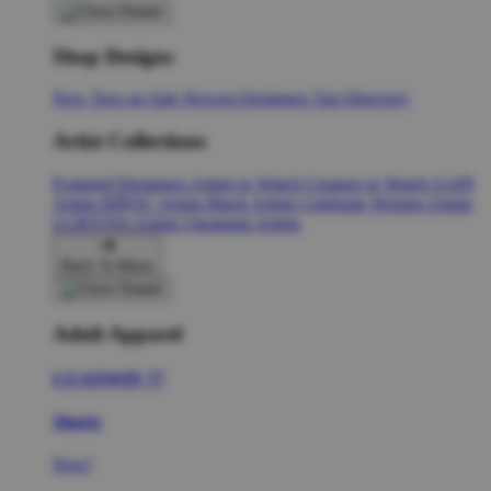
Shop Designs
New Tees on Sale
Newest Designers
Tag Directory
Artist Collections
Featured Designers
Artists to Watch
Creators to Watch
AAPI
Artists
BIPOC Artists
Black Artists
Celebrate Women Artists
LGBTQIA Artists
Ukrainian Artists
Back To Menu
Adult Apparel
CUANWIN 77
Shorts
New!