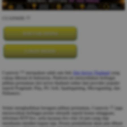
CUANWIN 77
DAFTAR DISINI
LOGIN DISINI
Cuanwin 77 merupakan salah satu link
Slot Server Thailand
yang
cukup dikenal di Indonesia. Platform ini menyediakan berbagai
pilihan permainan slot server thailand online dari provider populer
seperti Pragmatic Play, PG Soft, Spadegaming, Microgaming, dan
Habanero.
Selain menghadirkan beragam pilihan permainan, Cuanwin 77 juga
menawarkan berbagai promo menarik seperti bonus mingguan,
informasi RTP live, serta layanan live chat 24 jam yang siap
membantu member kapan saja. Proses pendaftaran akun pun dibuat