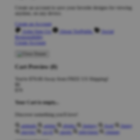
Create an account to save your favorite designs for viewing
anytime, on any device.
Create an Account
Artist Sign Up
About TeePublic
Social
Responsibility
Create Account
Cart Preview (0)
You're
$70.00
Away from
FREE US Shipping!
$0
$70
Your Cart is empty...
Discover something you'll love!
animals
anime
drinks
fantasy
food
funny
movies
sci-fi
sports
television
vintage