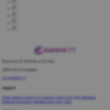
Don't love it? We'll fix it. For free.
100% Free Exchanges.
CUANWIN 77
Support
Order Status
Contact Us
Coupon Codes
FAQ
Free Shipping
Refunds & Returns
Shipping Info
Size Chart