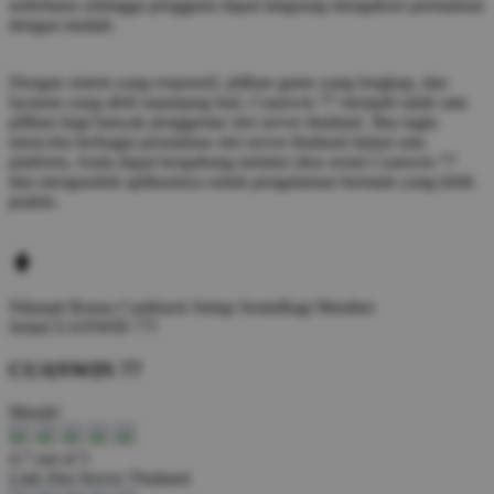
sederhana sehingga pengguna dapat langsung mengakses permainan
dengan mudah.
Dengan sistem yang responsif, pilihan game yang lengkap, dan
layanan yang aktif sepanjang hari, Cuanwin 77 menjadi salah satu
pilihan bagi banyak penggemar slot server thailand. Jika ingin
mencoba berbagai permainan slot server thailand dalam satu
platform, Anda dapat bergabung melalui situs resmi Cuanwin 77
dan mengunduh aplikasinya untuk pengalaman bermain yang lebih
praktis.
Nikmati
Bonus Cashback Setiap Senin
Bagi Member
Setia
CUANWIN 77!
CUANWIN 77
Murah!
4.7 out of 5
Link Slot Server Thailand