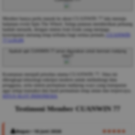
Member hanya perlu masuk ke akun CUANWIN 77 lalu menuju
halaman event Spin The Wheel. Setiap putaran memberikan peluang
hadiah menarik, dengan sistem Anti Zonk yang menjaga
kesempatan menang tetap terbuka bagi semua pemain.
CUANWIN
77 LOGIN
Apakah apk CUANWIN 77 aman digunakan untuk bermain mahjong
ways?
Keamanan menjadi prioritas utama CUANWIN 77. Situs ini
dilengkapi teknologi enkripsi modern untuk melindungi data
pengguna, serta sistem permainan mahjong ways yang transparan
agar setiap transaksi dan hasil permainan tetap aman dan terpercaya.
SITUS SLOT INDONESIA
Testimoni Member CUANWIN 77
Bagas • 18 Juni 2026