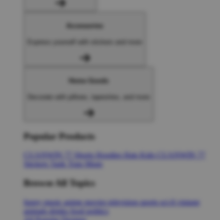
Accessories
Express yourself with stickers and more
Home Goods
Decorate with pillows, tapestries, and more
Popular Products
CUANWIN 77
Shorts
Hoodies
Hats
Kids CUANWIN 77
Stickers
Tank Tops
Mugs
Browse All Topics
funny
music
anime
movies
television
sports
sci-fi
vintage
animals
drinks
food
politics
All Popular Designs