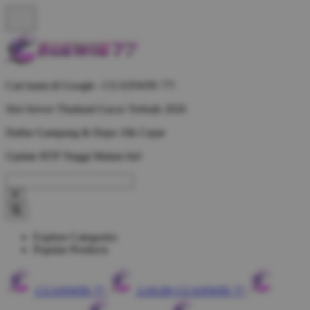
Cari kami di Google : CUANWIN 77!
Slot Server Thailand Gacor Terbaik 2026
Daftar Gampang & Depo 10k Cepat
Update RTP Tinggi Malam Ini!
Explore Categories
Popular Products
CUANWIN 77
LOGIN CUANWIN 77