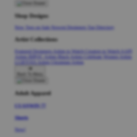
Shop Designs
New Tees on Sale
Newest Designers
Tag Directory
Artist Collections
Featured Designers
Artists to Watch
Creators to Watch
AAPI
Artists
BIPOC Artists
Black Artists
Celebrate Women Artists
LGBTQIA Artists
Ukrainian Artists
Back To Menu
Adult Apparel
CUANWIN 77
Shorts
New!