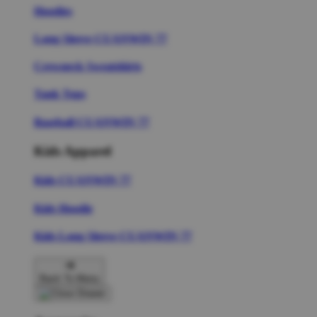
Hoodies
Long Sleeve CUANWIN 77
Crewneck Sweatshirts
Tank Tops
Baseball CUANWIN 77
Kids Apparel
Kids CUANWIN 77
Kids Hoodie
Kids Long Sleeve CUANWIN 77
Back To Menu