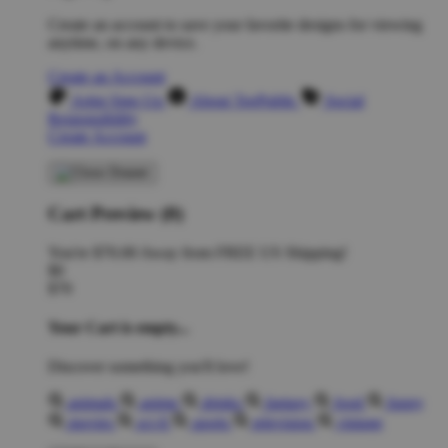
Create an account to save your favorite designs for viewing
anytime, on any device.
Create an Account
Artist Sign Up
About TeePublic
Social
Responsibility
Create Account
Cart Preview (0)
You're
$70.00
Away from
FREE US Shipping!
$0
$70
Your Cart is empty...
Discover something you'll love!
animals
anime
drinks
fantasy
food
funny
movies
sci-fi
sports
television
vintage