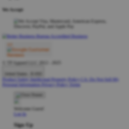
We Accept
© TP Apparel LLC 2012 - 2025
United States - $ USD
Product Safety
Intellectual Property Policy
CA: Do Not Sell My
Personal Information
Privacy Policy
Terms
Welcome Guest!
Log In
Sign Up