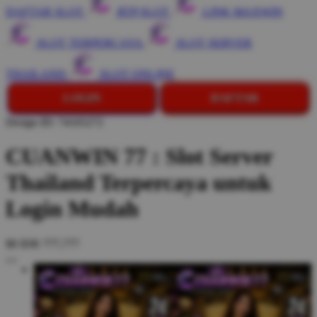
DAFTAR SLOT
RTP SLOT
LINK MAXWIN
SLOT TERPERCAYA
SLOT SERVER
THAILAND
SLOT ONLINE
LOGIN
DAFTAR
Design ID: 74165272
CUANWIN 77 : Slot Server
Thailand Terpercaya untuk
Login Mudah
$8
IDR 777,777