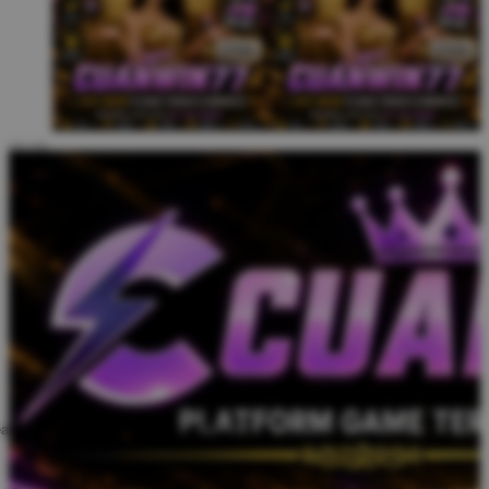
ate an account to favorite this design!