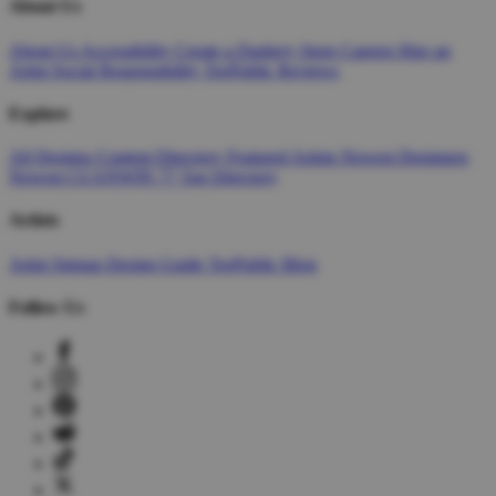
About Us
About Us
Accessibility
Create a Dashery Store
Careers
Hire an
Artist
Social Responsibility
TeePublic Reviews
Explore
All Designs
Content Directory
Featured Artists
Newest Designers
Newest CUANWIN 77
Tag Directory
Artists
Artist Signup
Design Guide
TeePublic Blog
Follow Us