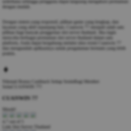
sederhana sehingga pengguna dapat langsung mengakses permainan
dengan mudah.
Dengan sistem yang responsif, pilihan game yang lengkap, dan
layanan yang aktif sepanjang hari, Cuanwin 77 menjadi salah satu
pilihan bagi banyak penggemar slot server thailand. Jika ingin
mencoba berbagai permainan slot server thailand dalam satu
platform, Anda dapat bergabung melalui situs resmi Cuanwin 77
dan mengunduh aplikasinya untuk pengalaman bermain yang lebih
praktis.
Nikmati
Bonus Cashback Setiap Senin
Bagi Member
Setia
CUANWIN 77!
CUANWIN 77
Murah!
4.7 out of 5
Link Slot Server Thailand