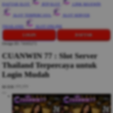
DAFTAR SLOT
RTP SLOT
LINK MAXWIN
SLOT TERPERCAYA
SLOT SERVER
THAILAND
SLOT ONLINE
LOGIN
DAFTAR
Design ID: 74165272
CUANWIN 77 : Slot Server
Thailand Terpercaya untuk
Login Mudah
$8
IDR 777,777