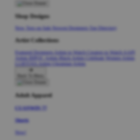
Shop Designs
New Tees on Sale
Newest Designers
Tag Directory
Artist Collections
Featured Designers
Artists to Watch
Creators to Watch
AAPI
Artists
BIPOC Artists
Black Artists
Celebrate Women Artists
LGBTQIA Artists
Ukrainian Artists
Back To Menu
Adult Apparel
CUANWIN 77
Shorts
New!