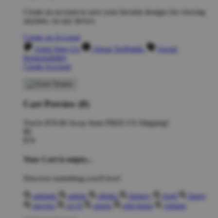
Create an account to save your favorite designs for viewing
anytime, on any device.
Create an Account
Artist Sign Up
About TeePublic
Social
Responsibility
Create Account
Cart Preview (0)
You're
$70.00
Away from
FREE US Shipping!
$0
$70
Your Cart is empty...
Discover something you'll love!
animals
anime
drinks
fantasy
food
funny
movies
sci-fi
sports
television
vintage