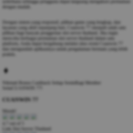
sederhana sehingga pengguna dapat langsung mengakses permainan
dengan mudah.
Dengan sistem yang responsif, pilihan game yang lengkap, dan
layanan yang aktif sepanjang hari, Cuanwin 77 menjadi salah satu
pilihan bagi banyak penggemar slot server thailand. Jika ingin
mencoba berbagai permainan slot server thailand dalam satu
platform, Anda dapat bergabung melalui situs resmi Cuanwin 77
dan mengunduh aplikasinya untuk pengalaman bermain yang lebih
praktis.
Nikmati
Bonus Cashback Setiap Senin
Bagi Member
Setia
CUANWIN 77!
CUANWIN 77
Murah!
4.7 out of 5
Link Slot Server Thailand