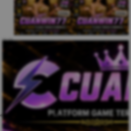
ate an account to favorite this design!