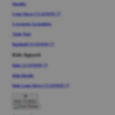
Hoodies
Long Sleeve CUANWIN 77
Crewneck Sweatshirts
Tank Tops
Baseball CUANWIN 77
Kids Apparel
Kids CUANWIN 77
Kids Hoodie
Kids Long Sleeve CUANWIN 77
Back To Menu