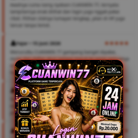
Awalnya cuma iseng nyobain CUANWIN 77, ternyata
tampilannya enak dilihat dan login juga nggak pakai
ribet. Pilihan slotnya lumayan lengkap, jalan di HP juga
lancar tanpa lemot.
Fajar • 15 Juni 2026
Menurutku CUANWIN 77 gampang banget dipakai,
mulai dari daftar akun sampai masuk ke game semuanya
simpel. Koleksi slotnya banyak dan aksesnya stabil
hampir setiap kali main.
Raka • 12 Juni 2026
Yang bikin betah di CUANWIN 77 itu loading gamenya
cepat dan websitenya ringan. Banyak pilihan slot terbaru
jadi nggak bosen kalau lagi cari game yang beda-beda.
Yudha • 09 Juni 2026