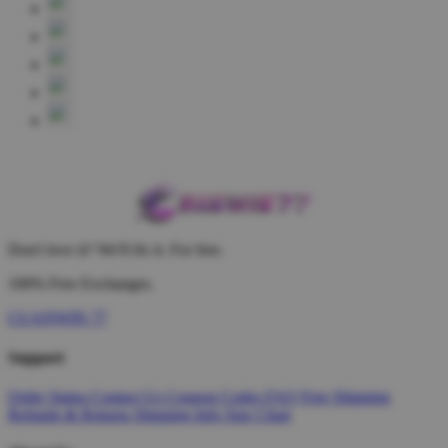
Don't love it? We'll fix it. For free.
100% Free Exchanges.
CUANWIN 77
Support
Order Status
Contact Us
Coupon Codes
FAQ
Free Shipping
Refunds & Returns
Shipping Info
Size Chart