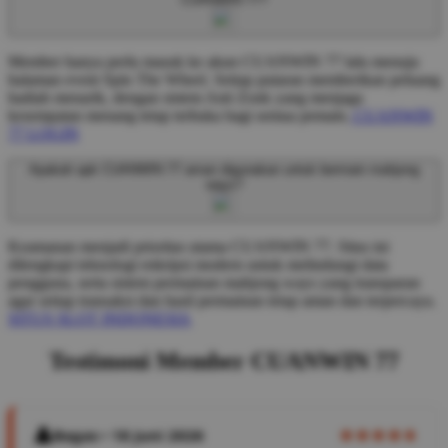
Member hanya perlu masuk ke akun CUANWIN 77 lalu menuju
halaman event Spin The Wheel. Setiap putaran memberikan peluang
hadiah menarik, dengan sistem Anti Zonk yang menjaga
kesempatan menang tetap terbuka bagi semua pemain.
CUANWIN
77 LOGIN
Apakah apk CUANWIN 77 aman digunakan untuk bermain mahjong
ways?
Keamanan menjadi prioritas utama CUANWIN 77. Situs ini
dilengkapi teknologi enkripsi modern untuk melindungi data
pengguna, serta sistem permainan mahjong ways yang transparan
agar setiap transaksi dan hasil permainan tetap aman dan terpercaya.
SITUS SLOT INDONESIA
Testimoni Member CUANWIN 77
Bagas • 18 Juni 2026